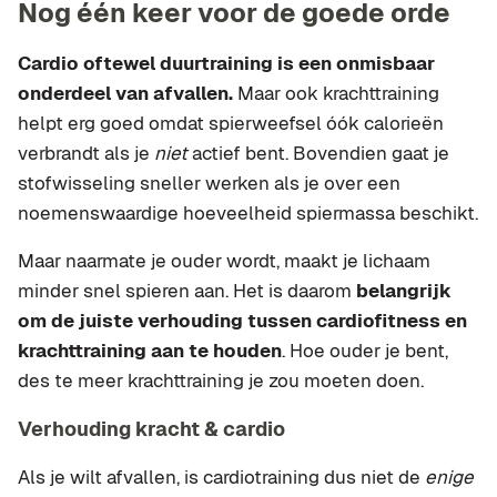
Nog één keer voor de goede orde
Cardio oftewel duurtraining is een onmisbaar
onderdeel van afvallen.
Maar ook krachttraining
helpt erg goed omdat spierweefsel óók calorieën
verbrandt als je
niet
actief bent. Bovendien gaat je
stofwisseling sneller werken als je over een
noemenswaardige hoeveelheid spiermassa beschikt.
Maar naarmate je ouder wordt, maakt je lichaam
minder snel spieren aan. Het is daarom
belangrijk
om de juiste verhouding tussen cardiofitness en
krachttraining aan te houden
. Hoe ouder je bent,
des te meer krachttraining je zou moeten doen.
Verhouding kracht & cardio
Als je wilt afvallen, is cardiotraining dus niet de
enige