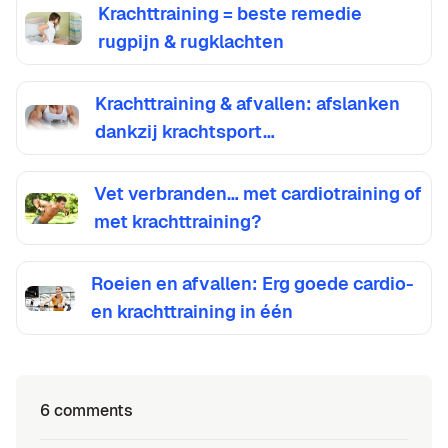
Krachttraining = beste remedie
rugpijn & rugklachten
Krachttraining & afvallen: afslanken
dankzij krachtsport…
Vet verbranden… met cardiotraining of
met krachttraining?
Roeien en afvallen: Erg goede cardio-
en krachttraining in één
6 comments