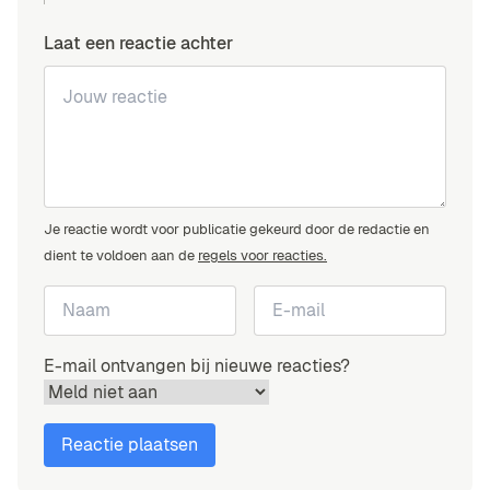
Laat een reactie achter
Je reactie wordt voor publicatie gekeurd door de redactie en
dient te voldoen aan de
regels voor reacties.
E-mail ontvangen bij nieuwe reacties?