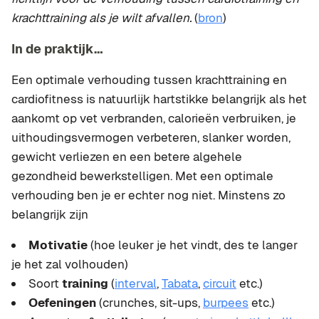
krachttraining als je wilt afvallen.
(
bron
)
In de praktijk…
Een optimale verhouding tussen krachttraining en
cardiofitness is natuurlijk hartstikke belangrijk als het
aankomt op vet verbranden, calorieën verbruiken, je
uithoudingsvermogen verbeteren, slanker worden,
gewicht verliezen en een betere algehele
gezondheid bewerkstelligen. Met een optimale
verhouding ben je er echter nog niet. Minstens zo
belangrijk zijn
Motivatie
(hoe leuker je het vindt, des te langer
je het zal volhouden)
Soort
training
(
interval
,
Tabata
,
circuit
etc.)
Oefeningen
(crunches, sit-ups,
burpees
etc.)