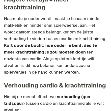
krachttraining
Naarmate je ouder wordt, maakt je lichaam minder
makkelijk en minder snel spierweefsel aan. Het
wordt daarom steeds belangrijker om de juiste
verhouding te vinden tussen cardio en krachttraining.
Kort door de bocht: hoe ouder je bent, des te
meer krachttraining je zou moeten doen
ten
opzichte van cardio. Als je op latere leeftijd wilt
afvallen, is dit nóg belangrijker; anders zou je
spierverlies in de hand kunnen werken.
Verhouding cardio & krachttraining
Hierbij de meest effectieve
verhouding (qua
tijdsduur)
tussen cardio en krachttraining als je wilt
afvallen: