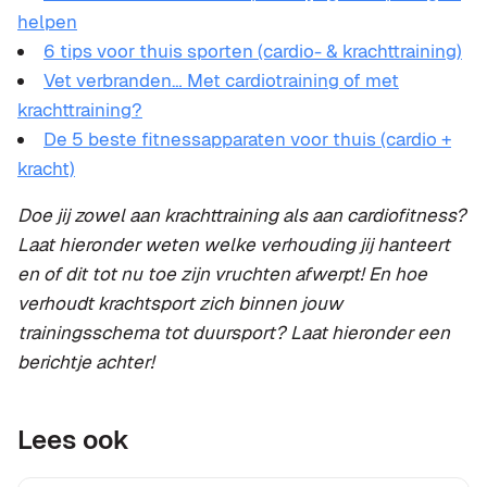
helpen
6 tips voor thuis sporten (cardio- & krachttraining)
Vet verbranden… Met cardiotraining of met
krachttraining?
De 5 beste fitnessapparaten voor thuis (cardio +
kracht)
Doe jij zowel aan krachttraining als aan cardiofitness?
Laat hieronder weten welke verhouding jij hanteert
en of dit tot nu toe zijn vruchten afwerpt! En hoe
verhoudt krachtsport zich binnen jouw
trainingsschema tot duursport? Laat hieronder een
berichtje achter!
Lees ook