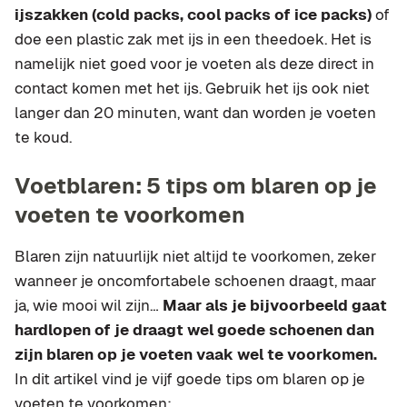
ijszakken (cold packs, cool packs of ice packs)
of
doe een plastic zak met ijs in een theedoek. Het is
namelijk niet goed voor je voeten als deze direct in
contact komen met het ijs. Gebruik het ijs ook niet
langer dan 20 minuten, want dan worden je voeten
te koud.
Voetblaren: 5 tips om blaren op je
voeten te voorkomen
Blaren zijn natuurlijk niet altijd te voorkomen, zeker
wanneer je oncomfortabele schoenen draagt, maar
ja, wie mooi wil zijn…
Maar als je bijvoorbeeld gaat
hardlopen of je draagt wel goede schoenen dan
zijn blaren op je voeten vaak wel te voorkomen.
In dit artikel vind je vijf goede tips om blaren op je
voeten te voorkomen: