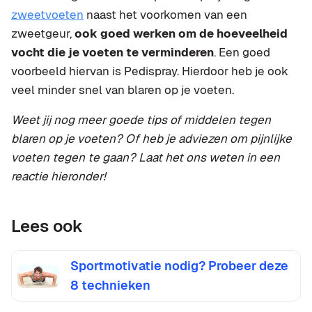
zweetvoeten
naast het voorkomen van een
zweetgeur,
ook goed werken om de hoeveelheid
vocht die je voeten te verminderen
. Een goed
voorbeeld hiervan is Pedispray. Hierdoor heb je ook
veel minder snel van blaren op je voeten.
Weet jij nog meer goede tips of middelen tegen
blaren op je voeten? Of heb je adviezen om
pijnlijke
voeten tegen te gaan? Laat het ons weten in een
reactie hieronder!
Lees ook
Sportmotivatie nodig? Probeer deze
8 technieken