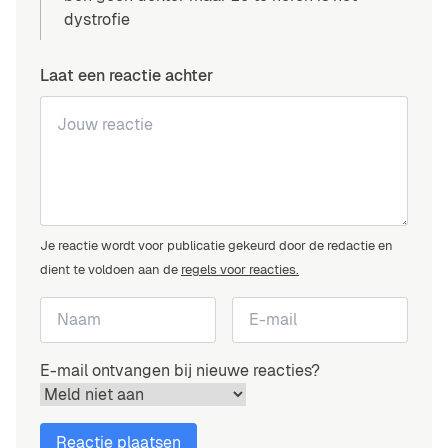
dystrofie
Laat een reactie achter
Je reactie wordt voor publicatie gekeurd door de redactie en
dient te voldoen aan de
regels voor reacties.
E-mail ontvangen bij nieuwe reacties?