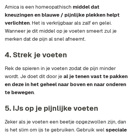
Arnica is een homeopathisch
middel dat
kneuzingen en blauwe / pijnlijke plekken helpt
verlichten
. Het is verkrijgbaar als zalf en gelei.
Wanneer je dit middel op je voeten smeert zul je
merken dat de pijn al snel afneemt.
4. Strek je voeten
Rek de spieren in je voeten zodat de pijn minder
wordt. Je doet dit door je
al je tenen vast te pakken
en deze in het geheel naar boven en naar onderen
te bewegen
.
5. IJs op je pijnlijke voeten
Zeker als je voeten een beetje opgezwollen zijn, dan
is het slim om ijs te gebruiken. Gebruik wel
speciale