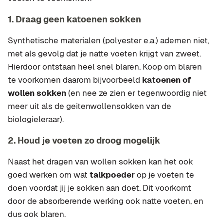
1. Draag geen katoenen sokken
Synthetische materialen (polyester e.a.) ademen niet,
met als gevolg dat je natte voeten krijgt van zweet.
Hierdoor ontstaan heel snel blaren. Koop om blaren
te voorkomen daarom bijvoorbeeld
katoenen of
wollen sokken
(en nee ze zien er tegenwoordig niet
meer uit als de geitenwollensokken van de
biologieleraar).
2. Houd je voeten zo droog mogelijk
Naast het dragen van wollen sokken kan het ook
goed werken om wat
talkpoeder
op je voeten te
doen voordat jij je sokken aan doet. Dit voorkomt
door de absorberende werking ook natte voeten, en
dus ook blaren.