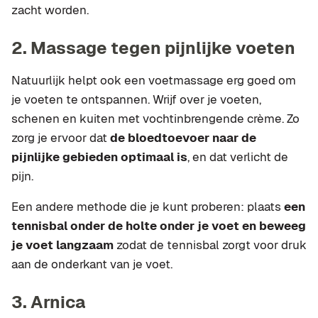
zacht worden.
2. Massage tegen pijnlijke voeten
Natuurlijk helpt ook een voetmassage erg goed om
je voeten te ontspannen. Wrijf over je voeten,
schenen en kuiten met vochtinbrengende crème. Zo
zorg je ervoor dat
de bloedtoevoer naar de
pijnlijke gebieden optimaal is
, en dat verlicht de
pijn.
Een andere methode die je kunt proberen: plaats
een
tennisbal onder de holte onder je voet en beweeg
je voet langzaam
zodat de tennisbal zorgt voor druk
aan de onderkant van je voet.
3. Arnica