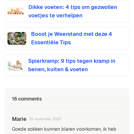
Dikke voeten: 4 tips om gezwollen
voetjes te verhelpen
Boost je Weerstand met deze 4
Essentiële Tips
Spierkramp: 9 tips tegen kramp in
benen, kuiten & voeten
16 comments
Marie
25 november 2020
Goede sokken kunnen blaren voorkomen, ik heb