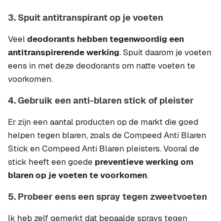
3. Spuit antitranspirant op je voeten
Veel
deodorants hebben tegenwoordig een
antitranspirerende werking
. Spuit daarom je voeten
eens in met deze deodorants om natte voeten te
voorkomen.
4. Gebruik een anti-blaren stick of pleister
Er zijn een aantal producten op de markt die goed
helpen tegen blaren, zoals de Compeed Anti Blaren
Stick en Compeed Anti Blaren pleisters. Vooral de
stick heeft een goede
preventieve werking om
blaren op je voeten te voorkomen
.
5. Probeer eens een spray tegen zweetvoeten
Ik heb zelf gemerkt dat bepaalde sprays tegen