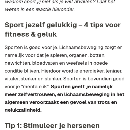
waarom sport jij niet als je wilt afvallen? Laat het
weten in een reactie hieronder.
Sport jezelf gelukkig – 4 tips voor
fitness & geluk
Sporten is goed voor je. Lichaamsbeweging zorgt er
namelijk voor dat je spieren, organen, botten,
gewrichten, bloedvaten en weefsels in goede
conditie blijven. Hierdoor word je energieker, leniger,
vitaler, sterker en slanker. Sporten is bovendien goed
voor je “mentale ik”.
Sporten geeft je namelijk
meer zelfvertrouwen, en lichaamsbeweging in het
algemeen veroorzaakt een gevoel van trots en
gelukzaligheid.
Tip 1: Stimuleer je hersenen