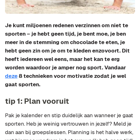
Je kunt miljoenen redenen verzinnen om niet te
sporten – je hebt geen tijd, je bent moe, je ben
meer in de stemming om chocolade te eten, je
hebt geen zin om je om te kleden enzovoort. Dit
heeft iedereen wel eens, maar het kan te erg
worden waardoor je amper nog sport. Vandaar
deze
8 technieken voor motivatie zodat je wel
gaat sporten.
tip 1: Plan vooruit
Pak je kalender en stip duidelijk aan wanneer je gaat
sporten. Heb je weinig vertrouwen in jezelf? Meld je
dan aan bij groepslessen. Planning is het halve werk,