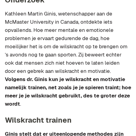
Kathleen Martin Ginis, wetenschapper aan de
McMaster University in Canada, ontdekte iets
opvallends. Hoe meer mentale en emotionele
problemen je ervaart gedurende de dag, hoe
moeilijker het is om de wilskracht op te brengen om
’s avonds nog te gaan sporten. Zij beweert echter
ook dat mensen zich niet hoeven te laten leiden
door een gebrek aan wilskracht en motivatie.
Volgens dr. Ginis kun je wilskracht en motivatie
namelijk trainen, net zoals je je spieren traint; hoe
meer je je wilskracht gebruikt, des te groter deze
wordt
.
Wilskracht trainen
Ginis stelt dat er uiteenlopende methodes zijn