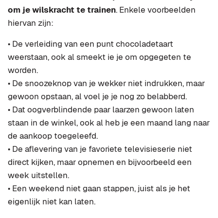
om je wilskracht te trainen
. Enkele voorbeelden
hiervan zijn:
• De verleiding van een punt chocoladetaart
weerstaan, ook al smeekt ie je om opgegeten te
worden.
• De snoozeknop van je wekker niet indrukken, maar
gewoon opstaan, al voel je je nog zo belabberd.
• Dat oogverblindende paar laarzen gewoon laten
staan in de winkel, ook al heb je een maand lang naar
de aankoop toegeleefd.
• De aflevering van je favoriete televisieserie niet
direct kijken, maar opnemen en bijvoorbeeld een
week uitstellen.
• Een weekend niet gaan stappen, juist als je het
eigenlijk niet kan laten.