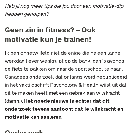
Heb jij nog meer tips die jou door een motivatie-dip
hebben geholpen?
Geen zin in fitness? – Ook
motivatie kun je trainen!
Ik ben ongetwijfeld niet de enige die na een lange
werkdag liever wegkruipt op de bank, dan ’s avonds
de fiets te pakken om naar de sportschool te gaan.
Canadees onderzoek dat onlangs werd gepubliceerd
in het vaktijdschrift Psychology & Health wijst uit dat
dit te maken heeft met een gebrek aan wilskracht
(damn!).
Het goede nieuws is echter dat dit
onderzoek tevens aantoont dat je wilskracht en
motivatie kan aanleren
.
Onderzoek