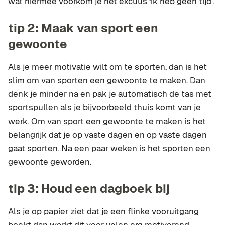
wat hiermee voorkom je het excuus ‘ik heb geen tijd’.
tip 2: Maak van sport een
gewoonte
Als je meer motivatie wilt om te sporten, dan is het
slim om van sporten een gewoonte te maken. Dan
denk je minder na en pak je automatisch de tas met
sportspullen als je bijvoorbeeld thuis komt van je
werk. Om van sport een gewoonte te maken is het
belangrijk dat je op vaste dagen en op vaste dagen
gaat sporten. Na een paar weken is het sporten een
gewoonte geworden.
tip 3: Houd een dagboek bij
Als je op papier ziet dat je een flinke vooruitgang