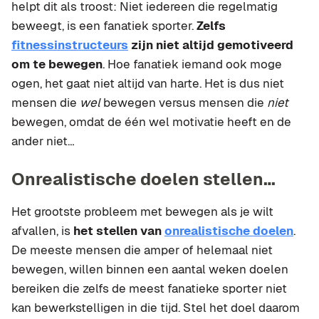
helpt dit als troost: Niet iedereen die regelmatig
beweegt, is een fanatiek sporter.
Zelfs
fitnessinstructeurs
zijn niet altijd gemotiveerd
om te bewegen
. Hoe fanatiek iemand ook moge
ogen, het gaat niet altijd van harte. Het is dus niet
mensen die
wel
bewegen versus mensen die
niet
bewegen, omdat de één wel motivatie heeft en de
ander niet…
Onrealistische doelen stellen…
Het grootste probleem met bewegen als je wilt
afvallen, is
het stellen van
onrealistische doelen
.
De meeste mensen die amper of helemaal niet
bewegen, willen binnen een aantal weken doelen
bereiken die zelfs de meest fanatieke sporter niet
kan bewerkstelligen in die tijd. Stel het doel daarom