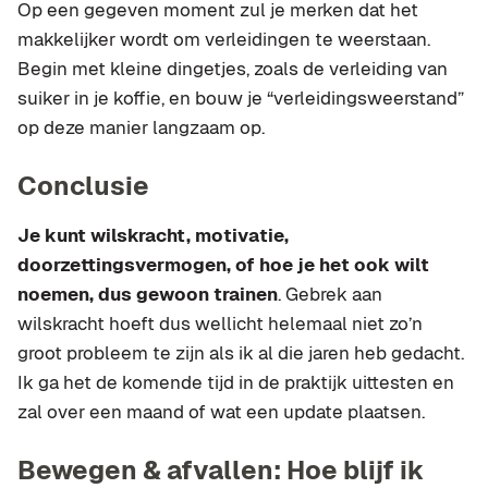
Op een gegeven moment zul je merken dat het
makkelijker wordt om verleidingen te weerstaan.
Begin met kleine dingetjes, zoals de verleiding van
suiker in je koffie, en bouw je “verleidingsweerstand”
op deze manier langzaam op.
Conclusie
Je kunt wilskracht, motivatie,
doorzettingsvermogen, of hoe je het ook wilt
noemen, dus gewoon trainen
. Gebrek aan
wilskracht hoeft dus wellicht helemaal niet zo’n
groot probleem te zijn als ik al die jaren heb gedacht.
Ik ga het de komende tijd in de praktijk uittesten en
zal over een maand of wat een update plaatsen.
Bewegen & afvallen: Hoe blijf ik