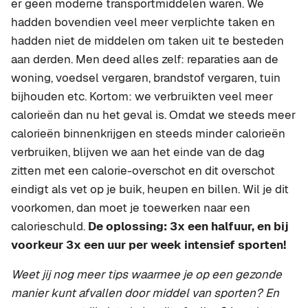
er geen moderne transportmiddelen waren. We
hadden bovendien veel meer verplichte taken en
hadden niet de middelen om taken uit te besteden
aan derden. Men deed alles zelf: reparaties aan de
woning, voedsel vergaren, brandstof vergaren, tuin
bijhouden etc. Kortom: we verbruikten veel meer
calorieën dan nu het geval is. Omdat we steeds meer
calorieën binnenkrijgen en steeds minder calorieën
verbruiken, blijven we aan het einde van de dag
zitten met een calorie-overschot en dit overschot
eindigt als vet op je buik, heupen en billen. Wil je dit
voorkomen, dan moet je toewerken naar een
calorieschuld.
De oplossing: 3x een halfuur, en bij
voorkeur 3x een uur per week intensief sporten!
Weet jij nog meer tips waarmee je op een gezonde
manier kunt afvallen door middel van sporten? En