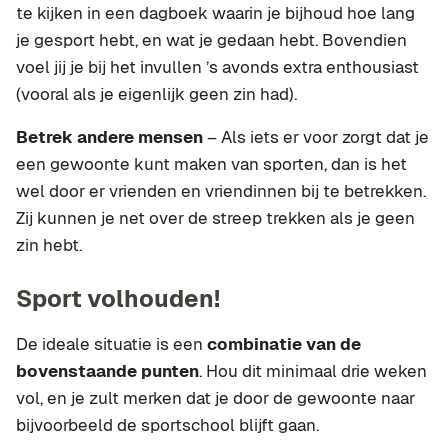
te kijken in een dagboek waarin je bijhoud hoe lang
je gesport hebt, en wat je gedaan hebt. Bovendien
voel jij je bij het invullen ’s avonds extra enthousiast
(vooral als je eigenlijk geen zin had).
Betrek andere mensen
– Als iets er voor zorgt dat je
een gewoonte kunt maken van sporten, dan is het
wel door er vrienden en vriendinnen bij te betrekken.
Zij kunnen je net over de streep trekken als je geen
zin hebt.
Sport volhouden!
De ideale situatie is een
combinatie van de
bovenstaande punten
. Hou dit minimaal drie weken
vol, en je zult merken dat je door de gewoonte naar
bijvoorbeeld de sportschool blijft gaan.