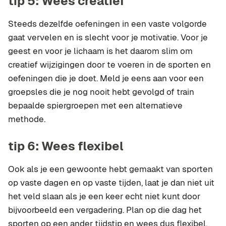
tip 5: Wees creatief
Steeds dezelfde oefeningen in een vaste volgorde
gaat vervelen en is slecht voor je motivatie. Voor je
geest en voor je lichaam is het daarom slim om
creatief wijzigingen door te voeren in de sporten en
oefeningen die je doet. Meld je eens aan voor een
groepsles die je nog nooit hebt gevolgd of train
bepaalde spiergroepen met een alternatieve
methode.
tip 6: Wees flexibel
Ook als je een gewoonte hebt gemaakt van sporten
op vaste dagen en op vaste tijden, laat je dan niet uit
het veld slaan als je een keer echt niet kunt door
bijvoorbeeld een vergadering. Plan op die dag het
sporten op een ander tijdstip en wees dus flexibel.