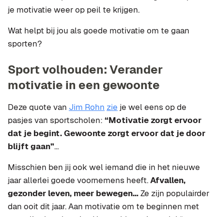
je motivatie weer op peil te krijgen.
Wat helpt bij jou als goede motivatie om te gaan
sporten?
Sport volhouden: Verander
motivatie in een gewoonte
Deze quote van
Jim Rohn
zie
je wel eens op de
pasjes van sportscholen:
“Motivatie zorgt ervoor
dat je begint. Gewoonte zorgt ervoor dat je door
blijft gaan”
…
Misschien ben jij ook wel iemand die in het nieuwe
jaar allerlei goede voornemens heeft.
Afvallen,
gezonder leven, meer bewegen…
Ze zijn populairder
dan ooit dit jaar. Aan motivatie om te beginnen met