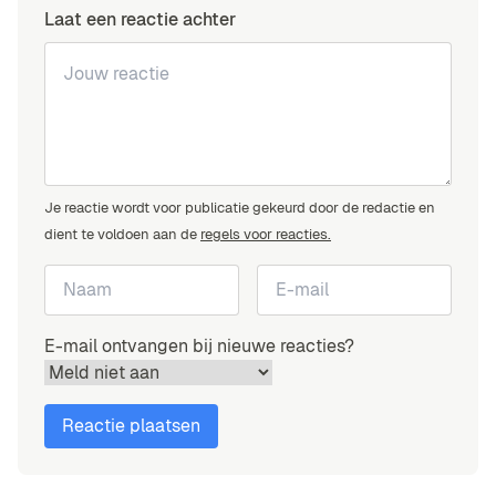
Laat een reactie achter
Je reactie wordt voor publicatie gekeurd door de redactie en
dient te voldoen aan de
regels voor reacties.
E-mail ontvangen bij nieuwe reacties?