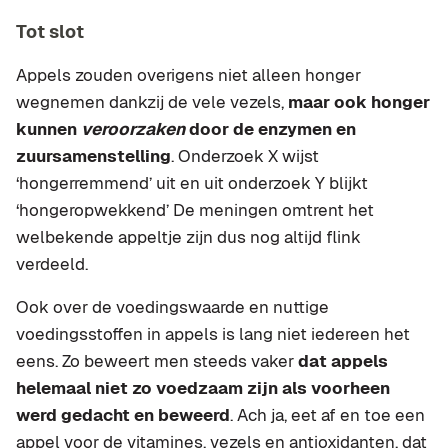
Tot slot
Appels zouden overigens niet alleen honger
wegnemen dankzij de vele vezels,
maar ook honger
kunnen
veroorzaken
door de enzymen en
zuursamenstelling
. Onderzoek X wijst
‘hongerremmend’ uit en uit onderzoek Y blijkt
‘hongeropwekkend’ De meningen omtrent het
welbekende appeltje zijn dus nog altijd flink
verdeeld.
Ook over de voedingswaarde en nuttige
voedingsstoffen in appels is lang niet iedereen het
eens. Zo beweert men steeds vaker
dat appels
helemaal niet zo voedzaam zijn als voorheen
werd gedacht en beweerd
. Ach ja, eet af en toe een
appel voor de vitamines, vezels en antioxidanten, dat