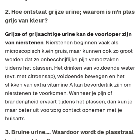
2. Hoe ontstaat grijze urine; waarom is m’n plas
grijs van kleur?
Grijze of grijsachtige urine kan de voorloper zijn
van nierstenen
. Nierstenen beginnen vaak als
microscopisch klein gruis, maar kunnen ook zo groot
worden dat ze onbeschrijflijke pijn veroorzaken
tijdens het plassen. Het drinken van voldoende water
(evt. met citroensap), voldoende bewegen en het
slikken van extra vitamine A kan bevorderlijk zijn om
nierstenen te voorkomen. Wanneer je pijn of
branderigheid ervaart tijdens het plassen, dan kun je
maar beter uit voorzorg contact opnemen met je
huisarts.
3. Bruine urine…. Waardoor wordt de plasstraal