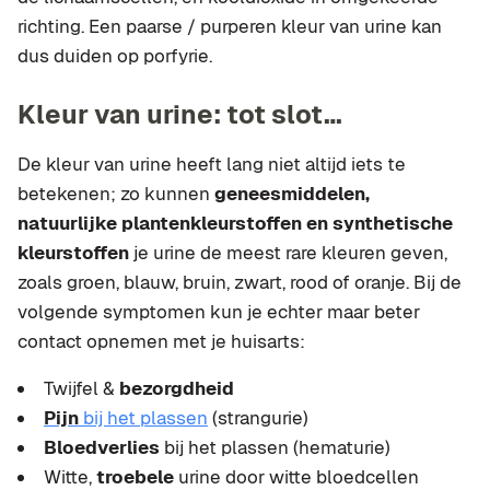
richting. Een paarse / purperen kleur van urine kan
dus duiden op porfyrie.
Kleur van urine: tot slot…
De kleur van urine heeft lang niet altijd iets te
betekenen; zo kunnen
geneesmiddelen,
natuurlijke plantenkleurstoffen en synthetische
kleurstoffen
je urine de meest rare kleuren geven,
zoals groen, blauw, bruin, zwart, rood of oranje. Bij de
volgende symptomen kun je echter maar beter
contact opnemen met je huisarts:
Twijfel &
bezorgdheid
Pijn
bij het plassen
(strangurie)
Bloedverlies
bij het plassen (hematurie)
Witte,
troebele
urine door witte bloedcellen