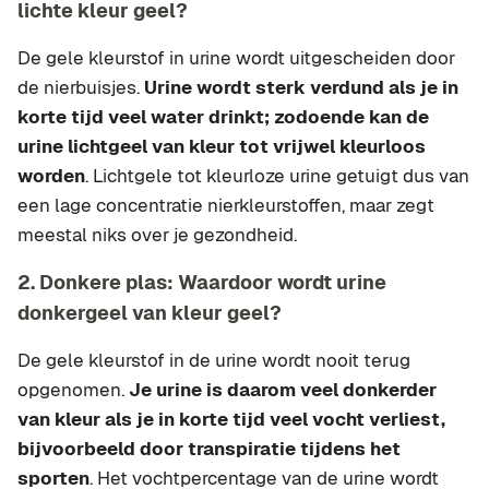
lichte kleur geel?
De gele kleurstof in urine wordt uitgescheiden door
de nierbuisjes.
Urine wordt sterk verdund als je in
korte tijd veel water drinkt; zodoende kan de
urine lichtgeel van kleur tot vrijwel kleurloos
worden
. Lichtgele tot kleurloze urine getuigt dus van
een lage concentratie nierkleurstoffen, maar zegt
meestal niks over je gezondheid.
2. Donkere plas: Waardoor wordt urine
donkergeel van kleur geel?
De gele kleurstof in de urine wordt nooit terug
opgenomen.
Je urine is daarom veel donkerder
van kleur als je in korte tijd veel vocht verliest,
bijvoorbeeld door transpiratie tijdens het
sporten
. Het vochtpercentage van de urine wordt