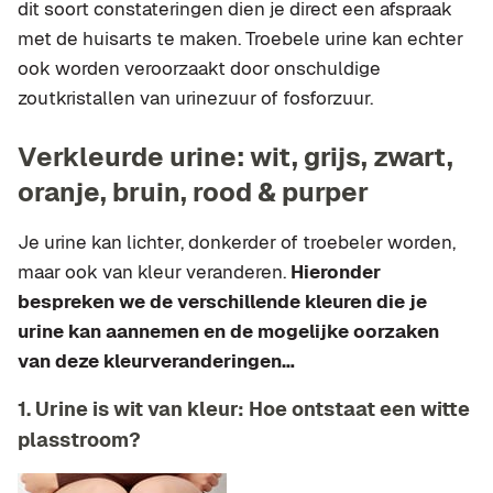
dit soort constateringen dien je direct een afspraak
met de huisarts te maken. Troebele urine kan echter
ook worden veroorzaakt door onschuldige
zoutkristallen van urinezuur of fosforzuur.
Verkleurde urine: wit, grijs, zwart,
oranje, bruin, rood & purper
Je urine kan lichter, donkerder of troebeler worden,
maar ook van kleur veranderen.
Hieronder
bespreken we de verschillende kleuren die je
urine kan aannemen en de mogelijke oorzaken
van deze kleurveranderingen…
1. Urine is wit van kleur: Hoe ontstaat een witte
plasstroom?