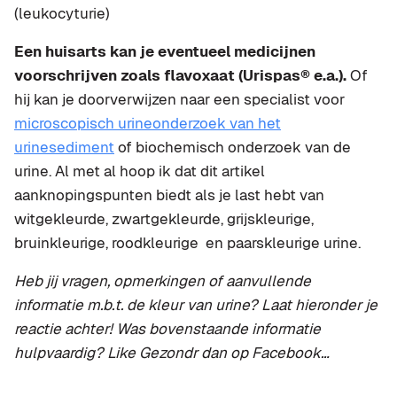
(leukocyturie)
Een huisarts kan je eventueel medicijnen
voorschrijven zoals flavoxaat (Urispas® e.a.).
Of
hij kan je doorverwijzen naar een specialist voor
microscopisch urineonderzoek van het
urinesediment
of biochemisch onderzoek van de
urine. Al met al hoop ik dat dit artikel
aanknopingspunten biedt als je last hebt van
witgekleurde, zwartgekleurde, grijskleurige,
bruinkleurige, roodkleurige en paarskleurige urine.
Heb jij vragen, opmerkingen of aanvullende
informatie m.b.t. de kleur van urine? Laat hieronder je
reactie achter! Was bovenstaande informatie
hulpvaardig? Like Gezondr dan op Facebook…