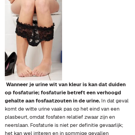
Wanneer je urine wit van kleur is kan dat duiden
op fosfaturie; fosfaturie betreft een verhoogd
gehalte aan fosfaatzouten in de urine.
In dat geval
komt de witte urine vaak pas op het eind van een
plasbeurt, omdat fosfaten relatief zwaar zijn en
neerslaan. Fosfaturie is niet per definitie gevaarlijk;
het kan wel irriteren en in sommige gevallen