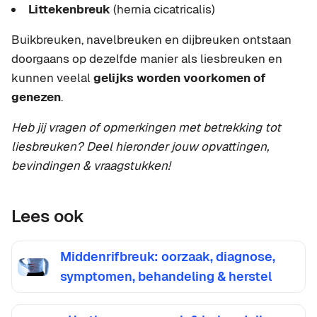
Littekenbreuk
(hernia cicatricalis)
Buikbreuken, navelbreuken en dijbreuken ontstaan
doorgaans op dezelfde manier als liesbreuken en
kunnen veelal
gelijks worden voorkomen of
genezen
.
Heb jij vragen of opmerkingen met betrekking tot
liesbreuken? Deel hieronder jouw opvattingen,
bevindingen & vraagstukken!
Lees ook
Middenrifbreuk: oorzaak, diagnose,
symptomen, behandeling & herstel