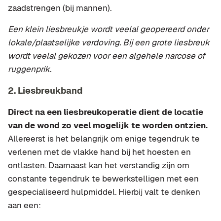
zaadstrengen (bij mannen).
Een klein liesbreukje wordt veelal geopereerd onder
lokale/plaatselijke verdoving. Bij een grote liesbreuk
wordt veelal gekozen voor een algehele narcose of
ruggenprik.
2. Liesbreukband
Direct na een liesbreukoperatie dient de locatie
van de wond zo veel mogelijk te worden ontzien.
Allereerst is het belangrijk om enige tegendruk te
verlenen met de vlakke hand bij het hoesten en
ontlasten. Daarnaast kan het verstandig zijn om
constante tegendruk te bewerkstelligen met een
gespecialiseerd hulpmiddel. Hierbij valt te denken
aan een: