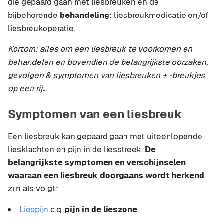
die gepaard gaan met liesbreuken en de
bijbehorende
behandeling
: liesbreukmedicatie en/of
liesbreukoperatie.
Kortom: alles om een liesbreuk te voorkomen en
behandelen en bovendien de belangrijkste oorzaken,
gevolgen & symptomen van liesbreuken + -breukjes
op een rij…
Symptomen van een liesbreuk
Een liesbreuk kan gepaard gaan met uiteenlopende
liesklachten en pijn in de liesstreek.
De
belangrijkste symptomen en verschijnselen
waaraan een liesbreuk doorgaans wordt herkend
zijn als volgt:
Liespijn
c.q.
pijn in de lieszone