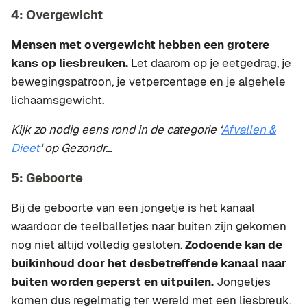
4: Overgewicht
Mensen met overgewicht hebben een grotere
kans op liesbreuken.
Let daarom op je eetgedrag, je
bewegingspatroon, je vetpercentage en je algehele
lichaamsgewicht.
Kijk zo nodig eens rond in de categorie ‘
Afvallen &
Dieet
‘ op Gezondr…
5: Geboorte
Bij de geboorte van een jongetje is het kanaal
waardoor de teelballetjes naar buiten zijn gekomen
nog niet altijd volledig gesloten.
Zodoende kan de
buikinhoud door het desbetreffende kanaal naar
buiten worden geperst en uitpuilen.
Jongetjes
komen dus regelmatig ter wereld met een liesbreuk.