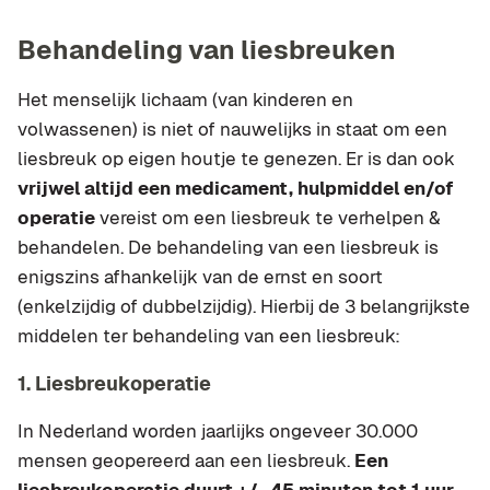
Behandeling van liesbreuken
Het menselijk lichaam (van kinderen en
volwassenen) is niet of nauwelijks in staat om een
liesbreuk op eigen houtje te genezen. Er is dan ook
vrijwel altijd een medicament, hulpmiddel en/of
operatie
vereist om een liesbreuk te verhelpen &
behandelen. De behandeling van een liesbreuk is
enigszins afhankelijk van de ernst en soort
(enkelzijdig of dubbelzijdig). Hierbij de 3 belangrijkste
middelen ter behandeling van een liesbreuk:
1. Liesbreukoperatie
In Nederland worden jaarlijks ongeveer 30.000
mensen geopereerd aan een liesbreuk.
Een