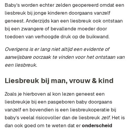
Baby’s worden echter zelden geopereerd omdat een
liesbreuk bij jonge kinderen doorgaans vanzelf
geneest. Anderzijds kan een liesbreuk ook ontstaan
bij een zwangere of bevallende moeder door
toedoen van verhoogde druk op de buikwand.
Overigens is er lang niet altijd een evidente of
aanwijsbare oorzaak te vinden voor het ontstaan van
een liesbreuk.
Liesbreuk bij man, vrouw & kind
Zoals je hierboven al kon lezen geneest een
liesbreukje bij een pasgeboren baby doorgaans
vanzelf en bovendien is een liesbreukoperatie bij
baby’s veelal risicovoller dan de liesbreuk
zelf
. Het is
dan ook goed om te weten dat er
onderscheid