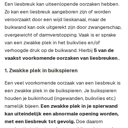
Een liesbreuk kan uiteenlopende oorzaken hebben.
Zo kan een liesbreuk aangeboren zijn of worden
veroorzaakt door een wijd lieskanaal, maar de
buikwand kan ook uitgerekt zijn door zwangerschap,
overgewicht of darmverstopping. Vaak is er sprake
van een zwakke plek in het buikvlies en/of
verhoogde druk op de buikwand. Hierbij
5 van de
vaakst voorkomende oorzaken van liesbreuken
…
1. Zwakke plek in buikspieren
Een veel voorkomende oorzaak van een liesbreuk is
een zwakke plek in de buikspieren. Je buikspieren
houden je buikinhoud (ingewanden, buikvlies etc.)
namelijk bijeen.
Een zwakke plek in je spierwand
kan uiteindelijk een abnormale opening worden,
met een liesbreuk tot gevolg.
Doe daarom