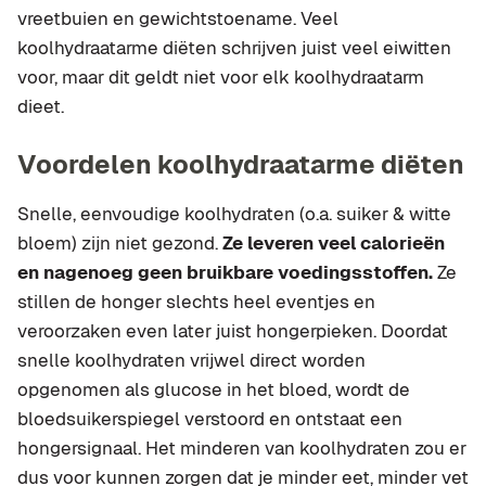
vreetbuien en gewichtstoename. Veel
koolhydraatarme diëten schrijven juist veel eiwitten
voor, maar dit geldt niet voor elk koolhydraatarm
dieet.
Voordelen koolhydraatarme diëten
Snelle, eenvoudige koolhydraten (o.a. suiker & witte
bloem) zijn niet gezond.
Ze leveren veel calorieën
en nagenoeg geen bruikbare voedingsstoffen.
Ze
stillen de honger slechts heel eventjes en
veroorzaken even later juist hongerpieken. Doordat
snelle koolhydraten vrijwel direct worden
opgenomen als glucose in het bloed, wordt de
bloedsuikerspiegel verstoord en ontstaat een
hongersignaal. Het minderen van koolhydraten zou er
dus voor kunnen zorgen dat je minder eet, minder vet