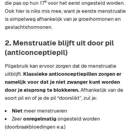
e
die pas op hun 17
voor het eerst ongesteld worden.
Ook hier is niks mis mee, want je eerste menstruatie
is simpelweg afhankelijk van je groeihormonen en
geslachtshormonen.
2. Menstruatie blijft uit door pil
(anticonceptiepil)
Pilgebruik kan ervoor zorgen dat de menstruatie
uitblijft.
Klassieke anticonceptiepillen zorgen er
namelijk voor dat je niet zwanger kunt worden
door je eisprong te blokkeren.
Afhankelijk van de
soort pil en of je de pil “doorslikt”, zul je:
Niet
meer menstrueren
Zeer
onregelmatig
ongesteld worden
(doorbraakbloedingen e.a.)