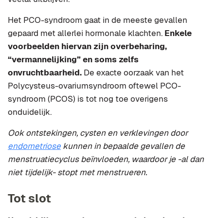
Het PCO-syndroom gaat in de meeste gevallen
gepaard met allerlei hormonale klachten.
Enkele
voorbeelden hiervan zijn overbeharing,
“vermannelijking” en soms zelfs
onvruchtbaarheid.
De exacte oorzaak van het
Polycysteus-ovariumsyndroom oftewel PCO-
syndroom (PCOS) is tot nog toe overigens
onduidelijk.
Ook ontstekingen, cysten en verklevingen door
endometriose
kunnen in bepaalde gevallen de
menstruatiecyclus beïnvloeden, waardoor je -al dan
niet tijdelijk- stopt met menstrueren.
Tot slot