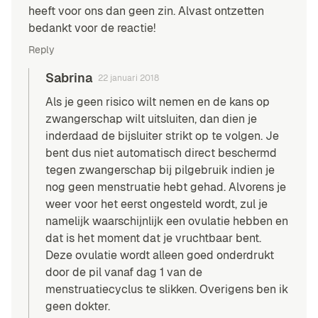
heeft voor ons dan geen zin. Alvast ontzetten
bedankt voor de reactie!
Reply
Sabrina
22 januari 2018
Als je geen risico wilt nemen en de kans op
zwangerschap wilt uitsluiten, dan dien je
inderdaad de bijsluiter strikt op te volgen. Je
bent dus niet automatisch direct beschermd
tegen zwangerschap bij pilgebruik indien je
nog geen menstruatie hebt gehad. Alvorens je
weer voor het eerst ongesteld wordt, zul je
namelijk waarschijnlijk een ovulatie hebben en
dat is het moment dat je vruchtbaar bent.
Deze ovulatie wordt alleen goed onderdrukt
door de pil vanaf dag 1 van de
menstruatiecyclus te slikken. Overigens
ben ik
geen dokter
.