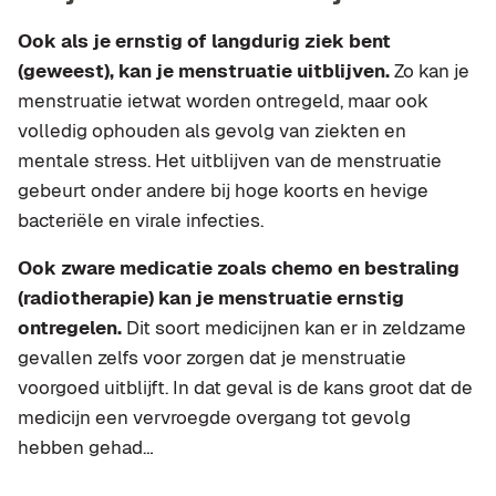
Ook als je ernstig of langdurig ziek bent
(geweest), kan je menstruatie uitblijven.
Zo kan je
menstruatie ietwat worden ontregeld, maar ook
volledig ophouden als gevolg van ziekten en
mentale stress. Het uitblijven van de menstruatie
gebeurt onder andere bij hoge koorts en hevige
bacteriële en virale infecties.
Ook zware medicatie zoals chemo en bestraling
(radiotherapie) kan je menstruatie ernstig
ontregelen.
Dit soort medicijnen kan er in zeldzame
gevallen zelfs voor zorgen dat je menstruatie
voorgoed uitblijft. In dat geval is de kans groot dat de
medicijn een vervroegde overgang tot gevolg
hebben gehad…