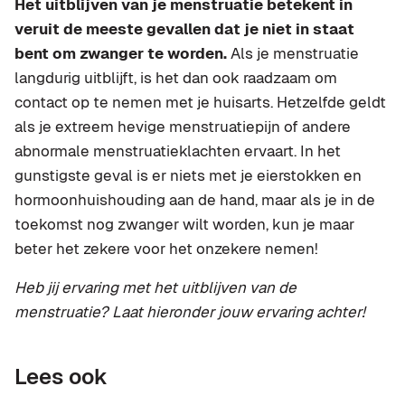
Het uitblijven van je menstruatie betekent in
veruit de meeste gevallen dat je niet in staat
bent om zwanger te worden.
Als je menstruatie
langdurig uitblijft, is het dan ook raadzaam om
contact op te nemen met je huisarts. Hetzelfde geldt
als je extreem hevige menstruatiepijn of andere
abnormale menstruatieklachten ervaart. In het
gunstigste geval is er niets met je eierstokken en
hormoonhuishouding aan de hand, maar als je in de
toekomst nog zwanger wilt worden, kun je maar
beter het zekere voor het onzekere nemen!
Heb jij ervaring met het uitblijven van de
menstruatie? Laat hieronder jouw ervaring achter!
Lees ook