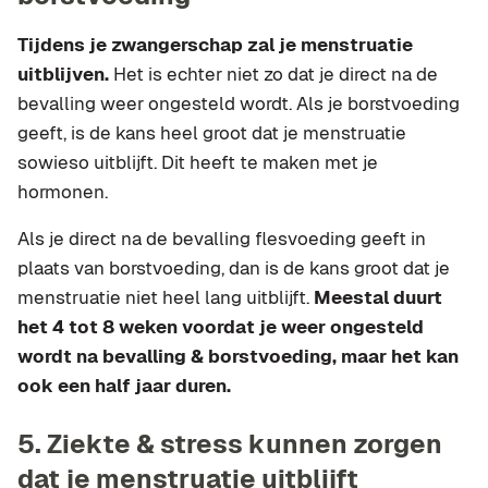
Tijdens je zwangerschap zal je menstruatie
uitblijven.
Het is echter niet zo dat je direct na de
bevalling weer ongesteld wordt. Als je borstvoeding
geeft, is de kans heel groot dat je menstruatie
sowieso uitblijft. Dit heeft te maken met je
hormonen.
Als je direct na de bevalling flesvoeding geeft in
plaats van borstvoeding, dan is de kans groot dat je
menstruatie niet heel lang uitblijft.
Meestal duurt
het 4 tot 8 weken voordat je weer ongesteld
wordt na bevalling & borstvoeding, maar het kan
ook een half jaar duren.
5. Ziekte & stress kunnen zorgen
dat je menstruatie uitblijft