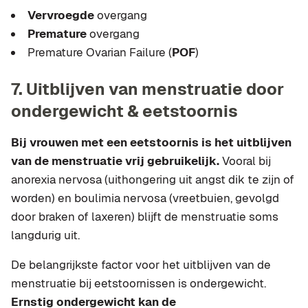
Vervroegde
overgang
Premature
overgang
Premature Ovarian Failure (
POF
)
7. Uitblijven van menstruatie door
ondergewicht & eetstoornis
Bij vrouwen met een eetstoornis is het uitblijven
van de menstruatie vrij gebruikelijk.
Vooral bij
anorexia nervosa (uithongering uit angst dik te zijn of
worden) en boulimia nervosa (vreetbuien, gevolgd
door braken of laxeren) blijft de menstruatie soms
langdurig uit.
De belangrijkste factor voor het uitblijven van de
menstruatie bij eetstoornissen is ondergewicht.
Ernstig ondergewicht kan de