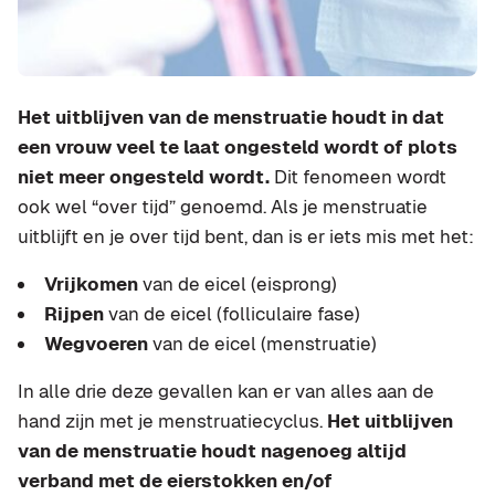
Het uitblijven van de menstruatie houdt in dat
een vrouw veel te laat ongesteld wordt of plots
niet meer ongesteld wordt.
Dit fenomeen wordt
ook wel “over tijd” genoemd. Als je menstruatie
uitblijft en je over tijd bent, dan is er iets mis met het:
Vrijkomen
van de eicel (eisprong)
Rijpen
van de eicel (folliculaire fase)
Wegvoeren
van de eicel (menstruatie)
In alle drie deze gevallen kan er van alles aan de
hand zijn met je menstruatiecyclus.
Het uitblijven
van de menstruatie houdt nagenoeg altijd
verband met de eierstokken en/of