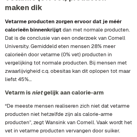
maken dik
Vetarme producten zorgen ervoor dat je méér
calorieën binnenkrijgt
dan met normale producten.
Dat is de conclusie van een onderzoek van Cornell
University. Gemiddeld eten mensen 28% meer
calorieën door vetarme (0% vet) producten in
vergelijking tot normale producten. Bij mensen met
zwaarlijvigheid c.q. obesitas kan dit oplopen tot maar
liefst 45%…
Vetarm is
niet
gelijk aan calorie-arm
“De meeste mensen realiseren zich niet dat vetarme
producten niet hetzelfde zijn als calorie-arme
producten”, zegt Wansink van Cornell. Vaak wordt het
vet in vetarme producten vervangen door suiker.