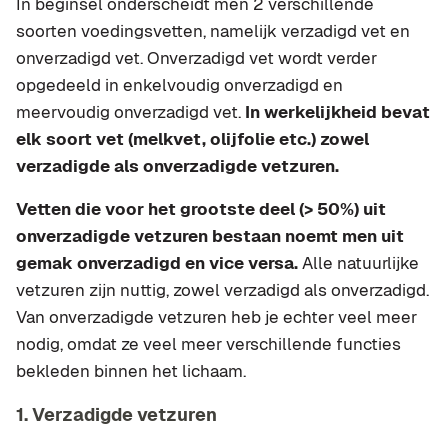
In beginsel onderscheidt men 2 verschillende
soorten voedingsvetten, namelijk verzadigd vet en
onverzadigd vet. Onverzadigd vet wordt verder
opgedeeld in enkelvoudig onverzadigd en
meervoudig onverzadigd vet.
In werkelijkheid bevat
elk soort vet (melkvet, olijfolie etc.) zowel
verzadigde als onverzadigde vetzuren.
Vetten die voor het grootste deel (> 50%) uit
onverzadigde vetzuren bestaan noemt men uit
gemak onverzadigd en vice versa.
Alle natuurlijke
vetzuren zijn nuttig, zowel verzadigd als onverzadigd.
Van onverzadigde vetzuren heb je echter veel meer
nodig, omdat ze veel meer verschillende functies
bekleden binnen het lichaam.
1. Verzadigde vetzuren