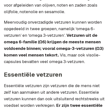
voor afgeleiden van olijven, noten en zaden zoals
olijfolie, notenolie en sesamolie.
Meervoudig onverzadigde vetzuren kunnen worden
opgedeeld in twee groepen, namelijk ‘omega 6-
vetzuren’ en ‘omega 3-vetzuren’.
Vetzuren uit de
omega 6-familie (Ω6) krijgen de meeste mensen
voldoende binnen; vooral omega-3-vetzuren (Ω3)
komen veel mensen tekort.
Vis, maar ook visolie-
capsules bevatten veel omega 3-vetzuren.
Essentiële vetzuren
Essentiële vetzuren zijn vetzuren die de mens niet
zelf kan aanmaken uit andere vetzuren. Essentiele
vetzuren kunnen dan ook uitsluitend rechtstreeks uit
voedsel worden verkregen.
Er zijn twee essentiële