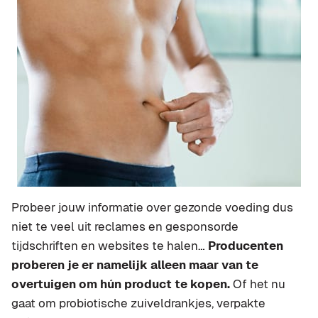
Probeer jouw informatie over gezonde voeding dus
niet te veel uit reclames en gesponsorde
tijdschriften en websites te halen…
Producenten
proberen je er namelijk alleen maar van te
overtuigen om hún product te kopen.
Of het nu
gaat om probiotische zuiveldrankjes, verpakte