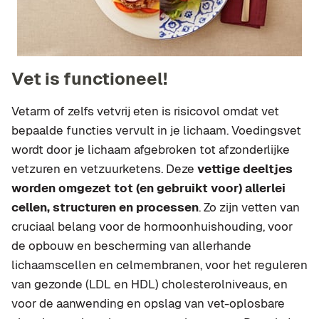
Vet is functioneel!
Vetarm of zelfs vetvrij eten is risicovol omdat vet
bepaalde functies vervult in je lichaam. Voedingsvet
wordt door je lichaam afgebroken tot afzonderlijke
vetzuren en vetzuurketens. Deze
vettige deeltjes
worden omgezet tot (en gebruikt voor) allerlei
cellen, structuren en processen
. Zo zijn vetten van
cruciaal belang voor de hormoonhuishouding, voor
de opbouw en bescherming van allerhande
lichaamscellen en celmembranen, voor het reguleren
van gezonde (LDL en HDL) cholesterolniveaus, en
voor de aanwending en opslag van vet-oplosbare