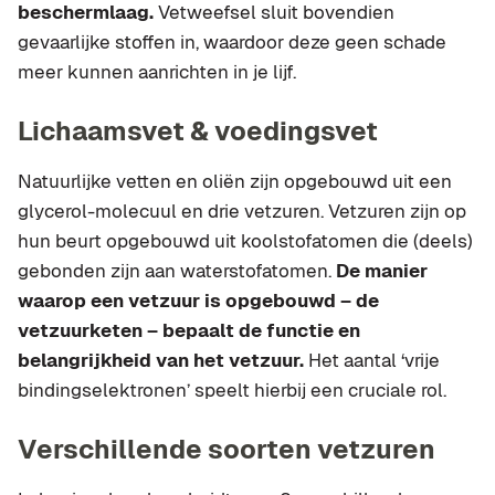
beschermlaag.
Vetweefsel sluit bovendien
gevaarlijke stoffen in, waardoor deze geen schade
meer kunnen aanrichten in je lijf.
Lichaamsvet & voedingsvet
Natuurlijke vetten en oliën zijn opgebouwd uit een
glycerol-molecuul en drie vetzuren. Vetzuren zijn op
hun beurt opgebouwd uit koolstofatomen die (deels)
gebonden zijn aan waterstofatomen.
De manier
waarop een vetzuur is opgebouwd – de
vetzuurketen – bepaalt de functie en
belangrijkheid van het vetzuur.
Het aantal ‘vrije
bindingselektronen’ speelt hierbij een cruciale rol.
Verschillende soorten vetzuren