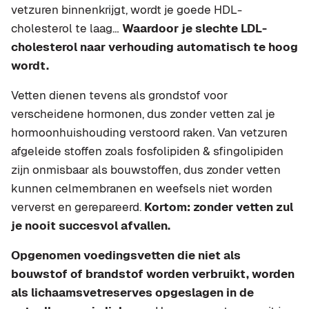
vetzuren binnenkrijgt, wordt je goede HDL-
cholesterol te laag…
Waardoor je slechte LDL-
cholesterol naar verhouding automatisch te hoog
wordt.
Vetten dienen tevens als grondstof voor
verscheidene hormonen, dus zonder vetten zal je
hormoonhuishouding verstoord raken. Van vetzuren
afgeleide stoffen zoals fosfolipiden & sfingolipiden
zijn onmisbaar als bouwstoffen, dus zonder vetten
kunnen celmembranen en weefsels niet worden
ververst en gerepareerd.
Kortom: zonder vetten zul
je nooit succesvol afvallen.
Opgenomen voedingsvetten die niet als
bouwstof of brandstof worden verbruikt, worden
als lichaamsvetreserves opgeslagen in de