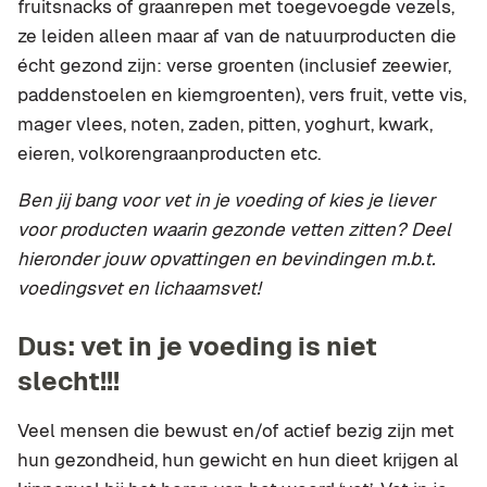
fruitsnacks of graanrepen met toegevoegde vezels,
ze leiden alleen maar af van de natuurproducten die
écht gezond zijn: verse groenten (inclusief zeewier,
paddenstoelen en kiemgroenten), vers fruit, vette vis,
mager vlees, noten, zaden, pitten, yoghurt, kwark,
eieren, volkorengraanproducten etc.
Ben jij bang voor vet in je voeding of kies je liever
voor producten waarin gezonde vetten zitten? Deel
hieronder jouw opvattingen en bevindingen m.b.t.
voedingsvet en lichaamsvet!
Dus: vet in je voeding is niet
slecht!!!
Veel mensen die bewust en/of actief bezig zijn met
hun gezondheid, hun gewicht en hun dieet krijgen al