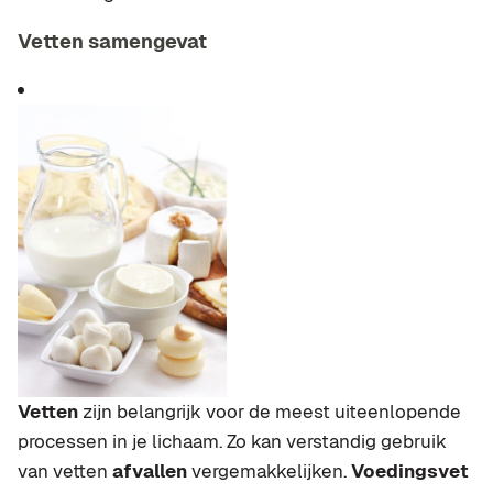
Vetten samengevat
Vetten
zijn belangrijk voor de meest uiteenlopende
processen in je lichaam. Zo kan verstandig gebruik
van vetten
afvallen
vergemakkelijken.
Voedingsvet