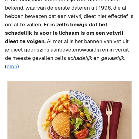
bekend, waarvan de eerste dateren uit 1996, die al
hebben bewezen dat een vetvrij dieet niet effectief is
om af te vallen.
Er is zelfs bewijs dat het
schadelijk is voor je lichaam is om een vetvrij
dieet te volgen.
Al met al is het bannen van vet uit
je dieet geenszins aanbevelenswaardig en in veruit
de meeste gevallen zelfs
schadelijk
en
gevaarlijk
.
(
bron
)