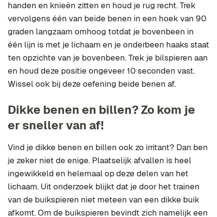
handen en knieën zitten en houd je rug recht. Trek
vervolgens één van beide benen in een hoek van 90
graden langzaam omhoog totdat je bovenbeen in
één lijn is met je lichaam en je onderbeen haaks staat
ten opzichte van je bovenbeen. Trek je bilspieren aan
en houd deze positie ongeveer 10 seconden vast.
Wissel ook bij deze oefening beide benen af.
Dikke benen en billen? Zo kom je
er sneller van af!
Vind je dikke benen en billen ook zo irritant? Dan ben
je zeker niet de enige. Plaatselijk afvallen is heel
ingewikkeld en helemaal op deze delen van het
lichaam. Uit onderzoek blijkt dat je door het trainen
van de buikspieren niet meteen van een dikke buik
afkomt. Om de buikspieren bevindt zich namelijk een