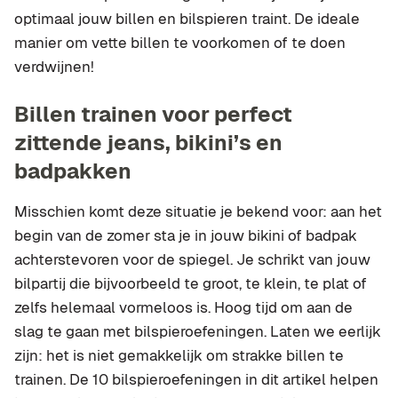
optimaal jouw billen en bilspieren traint. De ideale
manier om vette billen te voorkomen of te doen
verdwijnen!
Billen trainen voor perfect
zittende jeans, bikini’s en
badpakken
Misschien komt deze situatie je bekend voor: aan het
begin van de zomer sta je in jouw bikini of badpak
achterstevoren voor de spiegel. Je schrikt van jouw
bilpartij die bijvoorbeeld te groot, te klein, te plat of
zelfs helemaal vormeloos is. Hoog tijd om aan de
slag te gaan met bilspieroefeningen. Laten we eerlijk
zijn: het is niet gemakkelijk om strakke billen te
trainen. De 10 bilspieroefeningen in dit artikel helpen