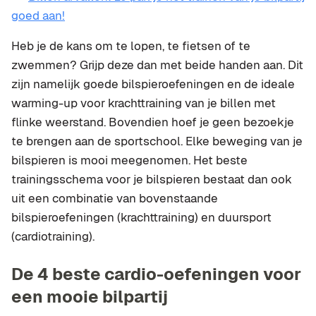
goed aan!
Heb je de kans om te lopen, te fietsen of te
zwemmen? Grijp deze dan met beide handen aan. Dit
zijn namelijk goede bilspieroefeningen en de ideale
warming-up voor krachttraining van je billen met
flinke weerstand. Bovendien hoef je geen bezoekje
te brengen aan de sportschool. Elke beweging van je
bilspieren is mooi meegenomen. Het beste
trainingsschema voor je bilspieren bestaat dan ook
uit een combinatie van bovenstaande
bilspieroefeningen (krachttraining) en duursport
(cardiotraining).
De 4 beste cardio-oefeningen voor
een mooie bilpartij