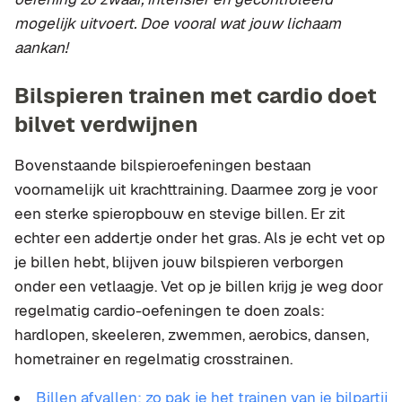
mogelijk uitvoert.
Doe vooral wat jouw lichaam
aankan!
Bilspieren trainen met cardio doet
bilvet verdwijnen
Bovenstaande bilspieroefeningen bestaan
voornamelijk uit krachttraining. Daarmee zorg je voor
een sterke spieropbouw en stevige billen. Er zit
echter een addertje onder het gras. Als je echt vet op
je billen hebt, blijven jouw bilspieren verborgen
onder een vetlaagje. Vet op je billen krijg je weg door
regelmatig cardio-oefeningen te doen zoals:
hardlopen, skeeleren, zwemmen, aerobics, dansen,
hometrainer en regelmatig crosstrainen.
Billen afvallen: zo pak je het trainen van je bilpartij