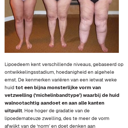
Lipoedeem kent verschillende niveaus, gebaseerd op
ontwikkelingsstadium, hoedanigheid en algehele
ernst. De kenmerken variëren van een ietwat weke
huid
tot een bijna monsterlijke vorm van
vetzwelling (‘michelinbandtype’) waarbij de huid
walnootachtig aandoet en aan alle kanten
uitpuilt
. Hoe hoger de gradatie van de
lipoedemateuze zwelling, des te meer de vorm
afwijkt van de ‘norm’ en doet denken aan