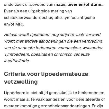
onderzoek uitgevoerd van
maag, lever en/of darm
…
Evenals een uitgebreide meting van
schildklierwaarden, echografie, lymfoscintigrafie
en/of MRI.
Helaas wordt lipoedeem nog altijd te vaak verward
wordt met andere aandoeningen die een verbreding
van de onderste ledematen veroorzaken, waaronder
lymfoedeem, obesitas en chronisch veneuze
insufficiëntie.
Criteria voor lipoedemateuze
vetzwelling
Lipoedeem is niet altijd gemakkelijk te herkennen en
wordt maar al te vaak aangezien voor gerelateerde of
overeenkomstige gezondheidsaandoeningen. Er zijn