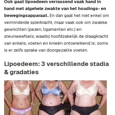
Ook gaat lipoedeem verrassend vaak hand in
hand met algehele zwakte van het houdings- en
bewegingsapparaat.
En dan gaat het niet enkel om
verminderde spierkracht, maar vaak ook om zwakke
gewrichten (pezen, ligamenten etc.) en
steunweefsels, waarbij hoofdzakelijk de draagkracht
van enkels, voeten en knieën ontoereikend is; soms
is er zelfs sprake van doorgezakte voeten.
Lipoedeem: 3 verschillende stadia
& gradaties