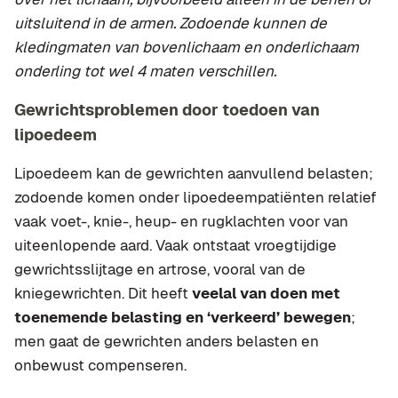
uitsluitend in de armen. Zodoende kunnen de
kledingmaten van bovenlichaam en onderlichaam
onderling tot wel 4 maten verschillen.
Gewrichtsproblemen door toedoen van
lipoedeem
Lipoedeem kan de gewrichten aanvullend belasten;
zodoende komen onder lipoedeempatiënten relatief
vaak voet-, knie-, heup- en rugklachten voor van
uiteenlopende aard. Vaak ontstaat vroegtijdige
gewrichtsslijtage en artrose, vooral van de
kniegewrichten. Dit heeft
veelal van doen met
toenemende belasting en ‘verkeerd’ bewegen
;
men gaat de gewrichten anders belasten en
onbewust compenseren.