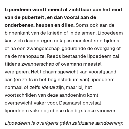
Lipoedeem wordt meestal zichtbaar aan het eind
van de puberteit, en dan vooral aan de
onderbenen, heupen en dijen.
Soms ook aan de
binnenkant van de knieën of in de armen. Lipoedeem
kan zich daarentegen ook pas manifesteren tijdens
of na een zwangerschap, gedurende de overgang of
na de menopauze. Reeds bestaande lipoedeem zal
tijdens zwangerschap of overgang meestal
verergeren. Het lichaamsgewicht kan voorafgaand
aan (en zelfs in het beginstadium van) lipoedeem
normaal of zelfs
ideaal
zijn, maar bij het
voortschrijden van deze aandoening komt
overgewicht vaker voor. Daarnaast ontstaat
lipoedeem vaker bij obese dan bij slanke vrouwen.
Lipoedeem is overigens géén zeldzame aandoening;