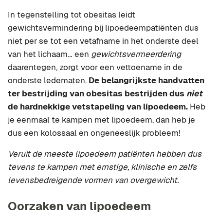
In tegenstelling tot obesitas leidt
gewichtsvermindering bij lipoedeempatiënten dus
niet per se tot een vetafname in het onderste deel
van het lichaam… een
gewichtsvermeerdering
daarentegen, zorgt voor een vettoename in de
onderste ledematen.
De belangrijkste handvatten
ter bestrijding van obesitas bestrijden dus
niet
de hardnekkige vetstapeling van lipoedeem.
Heb
je eenmaal te kampen met lipoedeem, dan heb je
dus een kolossaal en ongeneeslijk probleem!
Veruit de meeste lipoedeem patiënten hebben dus
tevens te kampen met ernstige, klinische en zelfs
levensbedreigende vormen van overgewicht.
Oorzaken van lipoedeem