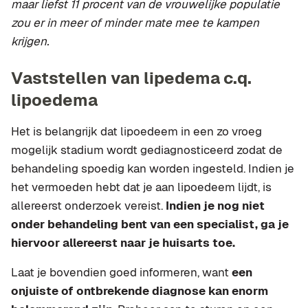
maar liefst 11 procent van de vrouwelijke populatie
zou er in meer of minder mate mee te kampen
krijgen.
Vaststellen van lipedema c.q.
lipoedema
Het is belangrijk dat lipoedeem in een zo vroeg
mogelijk stadium wordt gediagnosticeerd zodat de
behandeling spoedig kan worden ingesteld. Indien je
het vermoeden hebt dat je aan lipoedeem lijdt, is
allereerst onderzoek vereist.
Indien je nog niet
onder behandeling bent van een specialist, ga je
hiervoor allereerst naar je huisarts toe.
Laat je bovendien goed informeren, want
een
onjuiste of ontbrekende diagnose kan enorm