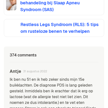
behandeling bij Slaap Apneu
Syndroom (SAS)
Restless Legs Syndroom (RLS): 5 tips
om rusteloze benen te verhelpen
374 comments
Antje
31 augustus 2022
Ik ben nu 51 en ik heb zeker sinds mijn 15e
buikklachten. De diagnose PDS is lang geleden
gesteld. Inmiddels ben ik erachter dat ik erg op
lactose (wat de allergie test niet liet zien. Dit
noemen ze dus intolerantie.) en te vet eten