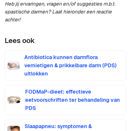
Heb jij ervaringen, vragen en/of suggesties m.b.t.
spastische darmen? Laat hieronder een reactie
achter!
Lees ook
Antibiotica kunnen darmflora
vernietigen & prikkelbare darm (PDS)
uitlokken
FODMaP-dieet: effectieve
eetvoorschriften ter behandeling van
PDS
Slaapapneu: symptomen &