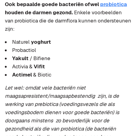
Ook bepaalde goede bacteriën ofwel
probiotica
houden de darmen gezond.
Enkele voorbeelden
van probiotica die de darmflora kunnen ondersteunen
zijn:
Naturel
yoghurt
Probactiol
Yakult
/ Bifiene
Activia &
Vifit
Actimel
& Biotic
Let wel: omdat vele bacteriën niet
maagsapresistent/maagsapbestendig zijn, is de
werking van prebiotica (voedingsvezels die als
voedingsbodem dienen voor goede bacteriën) is
doorgaans minstens zo bevorderlijk voor de
gezondheid als die van probiotica (de bacteriën