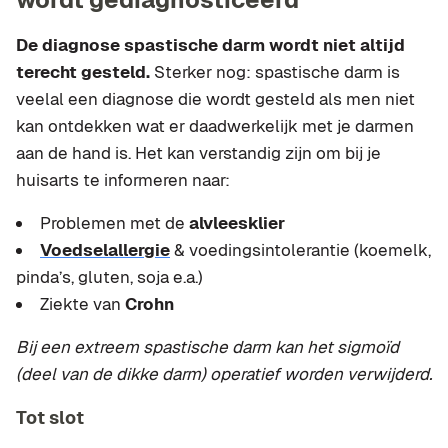
De diagnose spastische darm wordt niet altijd
terecht gesteld.
Sterker nog: spastische darm is
veelal een diagnose die wordt gesteld als men niet
kan ontdekken wat er daadwerkelijk met je darmen
aan de hand is. Het kan verstandig zijn om bij je
huisarts te informeren naar:
Problemen met de
alvleesklier
Voedselallergie
& voedingsintolerantie (koemelk,
pinda’s, gluten, soja e.a.)
Ziekte van
Crohn
Bij een extreem spastische darm kan het sigmoïd
(deel van de dikke darm) operatief worden verwijderd.
Tot slot