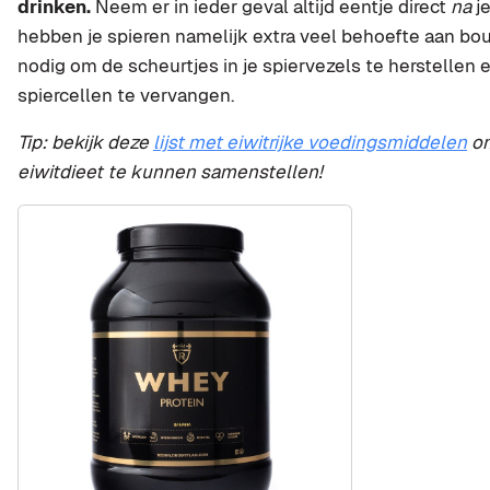
drinken.
Neem er in ieder geval altijd eentje direct
na
je
hebben je spieren namelijk extra veel behoefte aan bou
nodig om de scheurtjes in je spiervezels te herstellen
spiercellen te vervangen.
Tip: bekijk deze
lijst met eiwitrijke voedingsmiddelen
om
eiwitdieet te kunnen samenstellen!