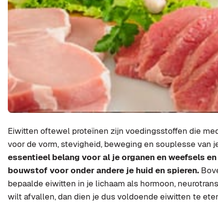
Eiwitten oftewel proteïnen zijn voedingsstoffen die me
voor de vorm, stevigheid, beweging en souplesse van j
essentieel belang voor al je organen en weefsels en
bouwstof voor onder andere je huid en spieren.
Bove
bepaalde eiwitten in je lichaam als hormoon, neurotrans
wilt afvallen, dan dien je dus voldoende eiwitten te ete