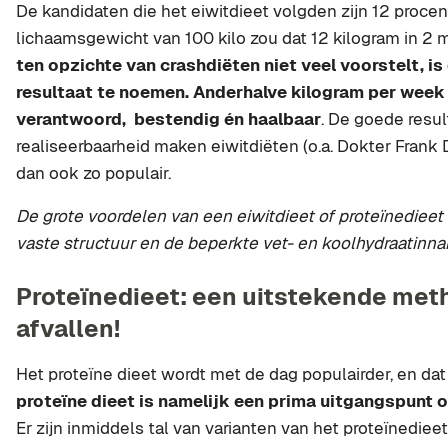
De kandidaten die het eiwitdieet volgden zijn 12 procent
lichaamsgewicht van 100 kilo zou dat 12 kilogram in 2 
ten opzichte van crashdiëten niet veel voorstelt, is
resultaat te noemen. Anderhalve kilogram per week 
verantwoord, bestendig én haalbaar
. De goede resu
realiseerbaarheid maken eiwitdiëten (o.a. Dokter Frank 
dan ook zo populair.
De grote voordelen van een eiwitdieet of proteïnedieet
vaste structuur en de beperkte vet- en koolhydraatinn
Proteïnedieet: een uitstekende met
afvallen!
Het proteïne dieet wordt met de dag populairder, en dat 
proteïne dieet is namelijk een prima uitgangspunt o
Er zijn inmiddels tal van varianten van het proteïnediee