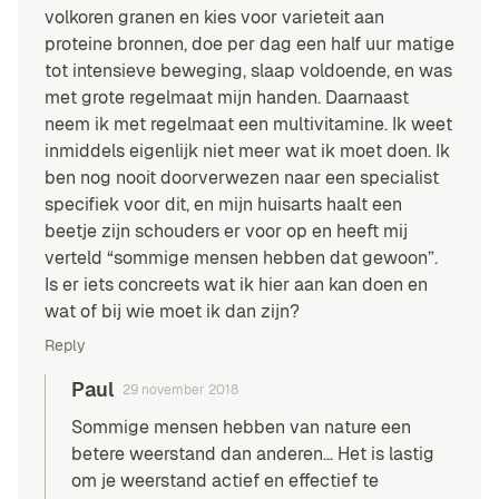
volkoren granen en kies voor varieteit aan
proteine bronnen, doe per dag een half uur matige
tot intensieve beweging, slaap voldoende, en was
met grote regelmaat mijn handen. Daarnaast
neem ik met regelmaat een multivitamine. Ik weet
inmiddels eigenlijk niet meer wat ik moet doen. Ik
ben nog nooit doorverwezen naar een specialist
specifiek voor dit, en mijn huisarts haalt een
beetje zijn schouders er voor op en heeft mij
verteld “sommige mensen hebben dat gewoon”.
Is er iets concreets wat ik hier aan kan doen en
wat of bij wie moet ik dan zijn?
Reply
Paul
29 november 2018
Sommige mensen hebben van nature een
betere weerstand dan anderen… Het is lastig
om je weerstand actief en effectief te