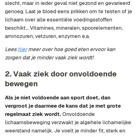
slecht, maar in ieder geval niet gezond en gevarieerd
genoeg. Laat je bloed eens prikken om te testen of je
lichaam over alle essentiële voedingsstoffen
beschikt… Vitamines, mineralen, spoorelementen,
aminozuren, vetzuren, enzymen e.a.
Lees
hier
meer over hoe goed eten ervoor kan
zorgen dat je minder vaak ziek wordt!
2. Vaak ziek door onvoldoende
bewegen
Als je niet voldoende aan sport doet, dan
vergroot je daarmee de kans dat je met grote
regelmaat ziek wordt.
Onvoldoende
lichaamsbeweging verzwakt je algehele lichamelijke
weerstand namelijk. Je voelt je minder fit, sterk en