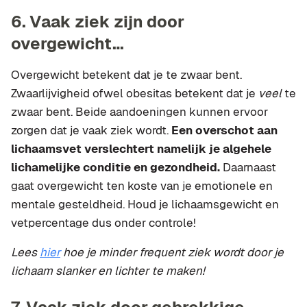
6. Vaak ziek zijn door
overgewicht…
Overgewicht betekent dat je te zwaar bent.
Zwaarlijvigheid ofwel obesitas betekent dat je
veel
te
zwaar bent. Beide aandoeningen kunnen ervoor
zorgen dat je vaak ziek wordt.
Een overschot aan
lichaamsvet verslechtert namelijk je algehele
lichamelijke conditie en gezondheid.
Daarnaast
gaat overgewicht ten koste van je emotionele en
mentale gesteldheid. Houd je lichaamsgewicht en
vetpercentage dus onder controle!
Lees
hier
hoe je minder frequent ziek wordt door je
lichaam slanker en lichter te maken!