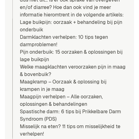
en/of diarree? Hoe dan ook vind je meer
informatie hieromtrent in de volgende artikels:
Lage buikpijn: oorzaak + behandeling bij pijn
onderbuik
Darmklachten verhelpen: 10 tips tegen
darmproblemen!
Pijn onderbuik: 15 oorzaken & oplossingen bij
lage buikpijn
Welke maagklachten veroorzaken pijn in maag
& bovenbuik?
Maagkramp – Oorzaak & oplossing bij
krampen in je maag
Maagpijn verhelpen – Alle oorzaken,
oplossingen & behandelingen
Spastische darm: 6 tips bij Prikkelbare Darm
Syndroom (PDS)
Misselijk na eten? 11 tips om misselijkheid te
verhelpen!