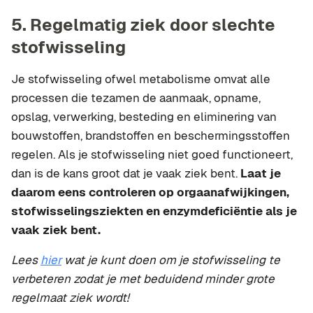
5. Regelmatig ziek door slechte
stofwisseling
Je stofwisseling ofwel metabolisme omvat alle
processen die tezamen de aanmaak, opname,
opslag, verwerking, besteding en eliminering van
bouwstoffen, brandstoffen en beschermingsstoffen
regelen. Als je stofwisseling niet goed functioneert,
dan is de kans groot dat je vaak ziek bent.
Laat je
daarom eens controleren op orgaanafwijkingen,
stofwisselingsziekten en enzymdeficiëntie als je
vaak ziek bent.
Lees
hier
wat je kunt doen om je stofwisseling te
verbeteren zodat je met beduidend minder grote
regelmaat ziek wordt!