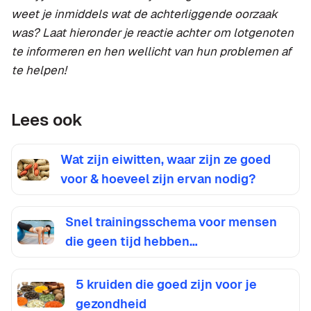
weet je inmiddels wat de achterliggende oorzaak
was? Laat hieronder je reactie achter om lotgenoten
te informeren en hen wellicht van hun problemen af
te helpen!
Lees ook
Wat zijn eiwitten, waar zijn ze goed
voor & hoeveel zijn ervan nodig?
Snel trainingsschema voor mensen
die geen tijd hebben…
5 kruiden die goed zijn voor je
gezondheid