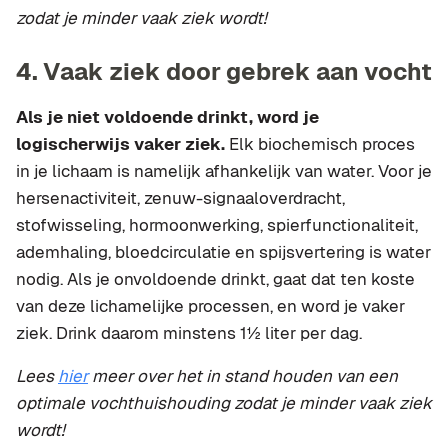
zodat je minder vaak ziek wordt!
4. Vaak ziek door gebrek aan vocht
Als je niet voldoende drinkt, word je
logischerwijs vaker ziek.
Elk biochemisch proces
in je lichaam is namelijk afhankelijk van water. Voor je
hersenactiviteit, zenuw-signaaloverdracht,
stofwisseling, hormoonwerking, spierfunctionaliteit,
ademhaling, bloedcirculatie en spijsvertering is water
nodig. Als je onvoldoende drinkt, gaat dat ten koste
van deze lichamelijke processen, en word je vaker
ziek. Drink daarom minstens 1½ liter per dag.
Lees
hier
meer over het in stand houden van een
optimale vochthuishouding zodat je minder vaak ziek
wordt!