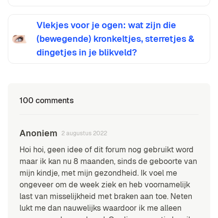
Vlekjes voor je ogen: wat zijn die
(bewegende) kronkeltjes, sterretjes &
dingetjes in je blikveld?
100 comments
Anoniem
2 augustus 2022
Hoi hoi, geen idee of dit forum nog gebruikt word
maar ik kan nu 8 maanden, sinds de geboorte van
mijn kindje, met mijn gezondheid. Ik voel me
ongeveer om de week ziek en heb voornamelijk
last van misselijkheid met braken aan toe. Neten
lukt me dan nauwelijks waardoor ik me alleen