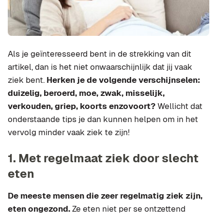
Als je geïnteresseerd bent in de strekking van dit
artikel, dan is het niet onwaarschijnlijk dat jij vaak
ziek bent.
Herken je de volgende verschijnselen:
duizelig, beroerd, moe, zwak, misselijk,
verkouden, griep, koorts enzovoort?
Wellicht dat
onderstaande tips je dan kunnen helpen om in het
vervolg minder vaak ziek te zijn!
1. Met regelmaat ziek door slecht
eten
De meeste mensen die zeer regelmatig ziek zijn,
eten ongezond.
Ze eten niet per se ontzettend